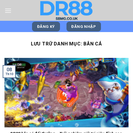
Bỏ
qua
nội
dung
ĐĂNG KÝ
ĐĂNG NHẬP
LƯU TRỮ DANH MỤC:
BẮN CÁ
08
Th10