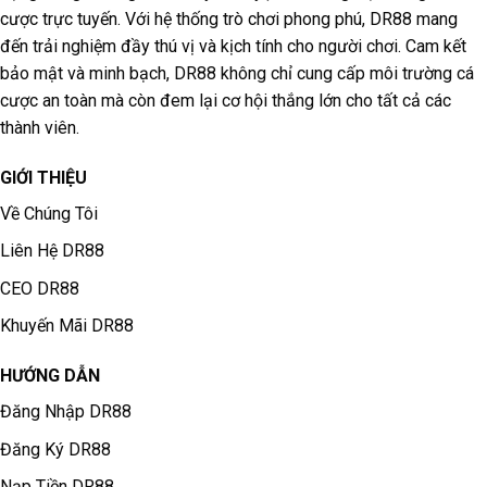
cược trực tuyến. Với hệ thống trò chơi phong phú, DR88 mang
đến trải nghiệm đầy thú vị và kịch tính cho người chơi. Cam kết
bảo mật và minh bạch, DR88 không chỉ cung cấp môi trường cá
cược an toàn mà còn đem lại cơ hội thắng lớn cho tất cả các
thành viên.
GIỚI THIỆU
Về Chúng Tôi
Liên Hệ DR88
CEO DR88
Khuyến Mãi DR88
HƯỚNG DẪN
Đăng Nhập DR88
Đăng Ký DR88
Nạp Tiền DR88