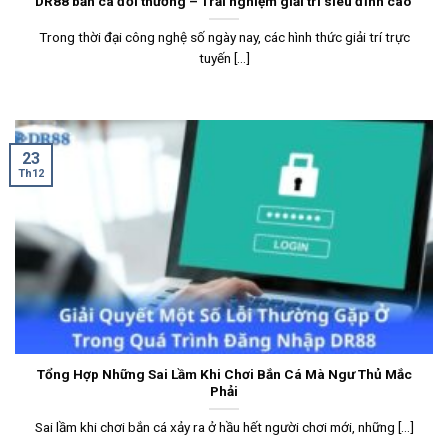
DR88 bắn cá đổi thưởng – Trải nghiệm giải trí siêu đỉnh cao
Trong thời đại công nghệ số ngày nay, các hình thức giải trí trực
tuyến [...]
23
Th12
Tổng Hợp Những Sai Lầm Khi Chơi Bắn Cá Mà Ngư Thủ Mắc
Phải
Sai lầm khi chơi bắn cá xảy ra ở hầu hết người chơi mới, những [...]