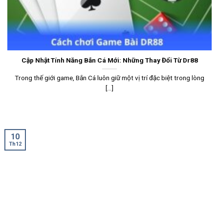
Cập Nhật Tính Năng Bắn Cá Mới: Những Thay Đổi Từ Dr88
Trong thế giới game, Bắn Cá luôn giữ một vị trí đặc biệt trong lòng
[...]
10
Th12