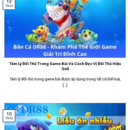
13
Th12
Tâm Lý Đối Thủ Trong Game Bài Và Cách Đọc Vị Đối Thủ Hiệu
Quả
Tâm lý đối thủ trong game bài được áp dụng trong tất cả thể loại,
[...]
10
Th12