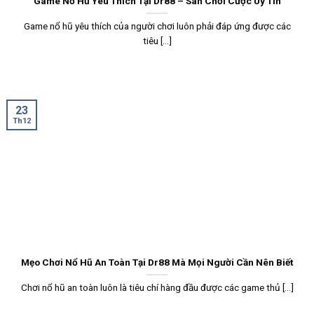
Game Nổ Hũ Yêu Thích Tại Dr88 – Sân Chơi Cược Uy Tín
Game nổ hũ yêu thích của người chơi luôn phải đáp ứng được các
tiêu [...]
23
Th12
Mẹo Chơi Nổ Hũ An Toàn Tại Dr88 Mà Mọi Người Cần Nên Biết
Chơi nổ hũ an toàn luôn là tiêu chí hàng đầu được các game thủ [...]