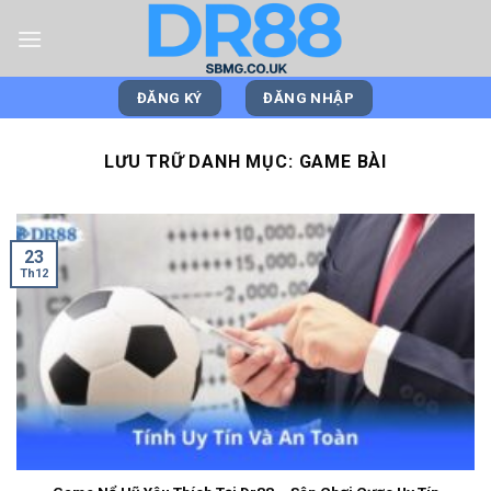
Bỏ
qua
nội
dung
ĐĂNG KÝ
ĐĂNG NHẬP
LƯU TRỮ DANH MỤC:
GAME BÀI
23
Th12