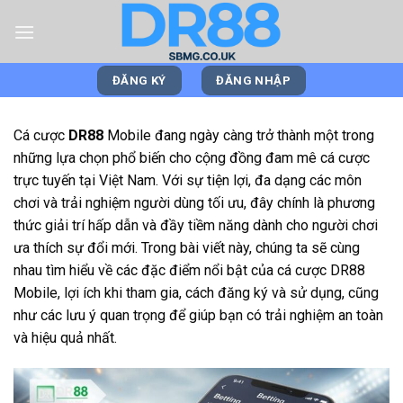
Bỏ
qua
nội
dung
ĐĂNG KÝ
ĐĂNG NHẬP
Cá cược
DR88
Mobile đang ngày càng trở thành một trong
những lựa chọn phổ biến cho cộng đồng đam mê cá cược
trực tuyến tại Việt Nam. Với sự tiện lợi, đa dạng các môn
chơi và trải nghiệm người dùng tối ưu, đây chính là phương
thức giải trí hấp dẫn và đầy tiềm năng dành cho người chơi
ưa thích sự đổi mới. Trong bài viết này, chúng ta sẽ cùng
nhau tìm hiểu về các đặc điểm nổi bật của cá cược DR88
Mobile, lợi ích khi tham gia, cách đăng ký và sử dụng, cũng
như các lưu ý quan trọng để giúp bạn có trải nghiệm an toàn
và hiệu quả nhất.