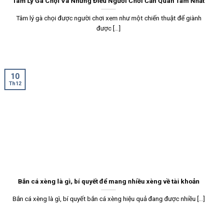
Tâm Lý Gà Chọi Và Những Điều Người Chơi Cần Quan Tâm Nhất
Tâm lý gà chọi được người chơi xem như một chiến thuật để giành
được [...]
10
Th12
Bắn cá xèng là gì, bí quyết để mang nhiều xèng về tài khoản
Bắn cá xèng là gì, bí quyết bắn cá xèng hiệu quả đang được nhiều [...]