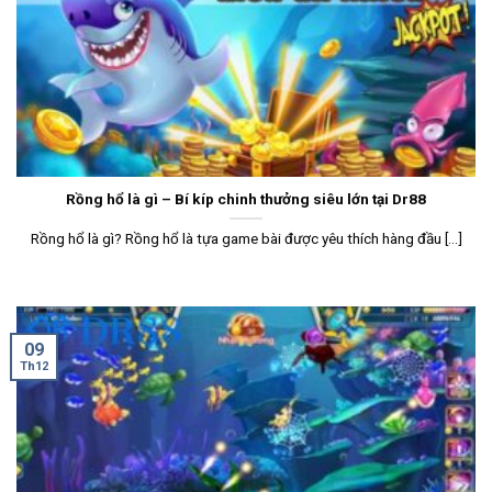
Rồng hổ là gì – Bí kíp chinh thưởng siêu lớn tại Dr88
Rồng hổ là gì? Rồng hổ là tựa game bài được yêu thích hàng đầu [...]
09
Th12