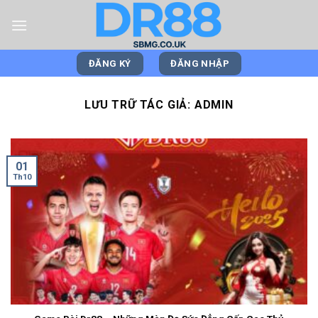
Bỏ
qua
nội
dung
ĐĂNG KÝ
ĐĂNG NHẬP
LƯU TRỮ TÁC GIẢ:
ADMIN
01
Th10