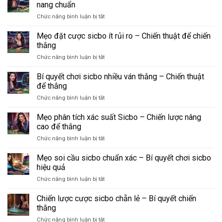
bằng
nghiệm
nang chuẩn
momo
giải
ở
Chức năng bình luận bị tắt
–
trí
Mẹo
Hướng
siêu
theo
Mẹo đặt cược sicbo ít rủi ro – Chiến thuật để chiến
dẫn
đỉnh
dõi
chi
thắng
cao
thống
tiết
ở
Chức năng bình luận bị tắt
kê
và
Mẹo
trước
lựa
đặt
Bí quyết chơi sicbo nhiều ván thắng – Chiến thuật
khi
chọn
cược
cược
để thắng
tốt
sicbo
sicbo
nhất
ở
Chức năng bình luận bị tắt
ít
–
Bí
rủi
Cẩm
quyết
Mẹo phân tích xác suất Sicbo – Chiến lược nâng
ro
nang
chơi
–
cao để thắng
chuẩn
sicbo
Chiến
ở
Chức năng bình luận bị tắt
nhiều
thuật
Mẹo
ván
để
phân
Mẹo soi cầu sicbo chuẩn xác – Bí quyết chơi sicbo
thắng
chiến
tích
–
hiệu quả
thắng
xác
Chiến
ở
Chức năng bình luận bị tắt
suất
thuật
Mẹo
Sicbo
để
soi
Chiến lược cược sicbo chẵn lẻ – Bí quyết chiến
–
thắng
cầu
Chiến
thắng
sicbo
lược
ở
Chức năng bình luận bị tắt
chuẩn